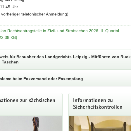
11.45 Uhr
 vorheriger telefonischer Anmeldung)
lan Rechtsantragstelle in Zivil- und Strafsachen 2026 III. Quartal
 22,38 KB)
weis für Besucher des Landgerichts Leipzig - Mitführen von Ruc
 Taschen
bleme beim Faxversand oder Faxempfang
ationen zur sächsischen
Informationen zu
Sicherheitskontrollen