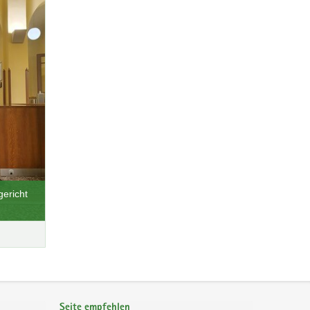
gericht
Seite empfehlen